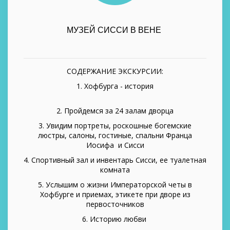
МУЗЕЙ СИССИ В ВЕНЕ
СОДЕРЖАНИЕ ЭКСКУРСИИ:
1. Хофбурга - история
2. Пройдемся за 24 залам дворца
3. Увидим портреты, роскошные богемские
люстры, салоны, гостиные, спальни Франца
Иосифа и Сисси
4. Спортивный зал и инвентарь Сисси, ее туалетная
комната
5. Услышим о жизни Императорской четы в
Хофбурге и приемах, этикете при дворе из
первосточников
6. Историю любви