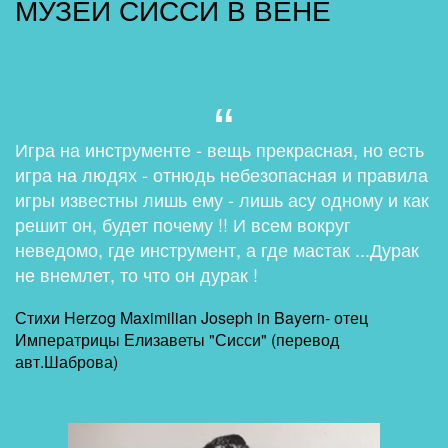
МУЗЕЙ СИССИ В ВЕНЕ
Игра на инструменте - вещь прекрасная, но есть
игра на людях - отнюдь небезопасная и правила
игры известны лишь ему - лишь асу одному и как
решит он, будет почему !! И всем вокруг
неведомо, где инструмент, а где мастак ...Дурак
не внемлет, то что он дурак !
Стихи Herzog Maximilian Joseph in Bayern- отец
Императрицы Елизаветы "Сисси" (перевод
авт.Шаброва)