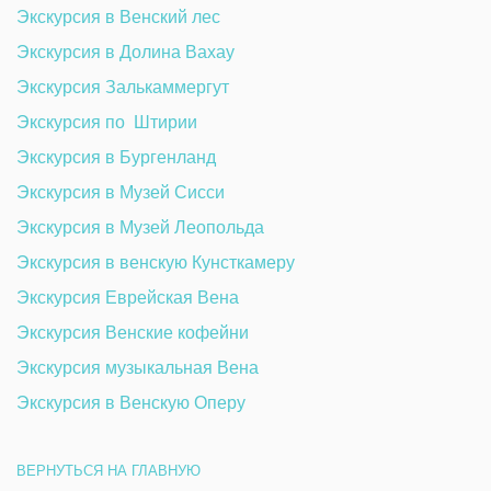
Экскурсия в Венский лес
Экскурсия в Долина Вахау
Экскурсия Залькаммергут
Экскурсия по  Штирии
Экскурсия в Бургенланд
Экскурсия в Музей Сисси 
Экскурсия в Музей Леопольда
Экскурсия в венскую Кунсткамеру 
Экскурсия Еврейская Вена
Экскурсия Венские кофейни
Экскурсия музыкальная Вена
Экскурсия в Венскую Оперу
ВЕРНУТЬСЯ НА ГЛАВНУЮ