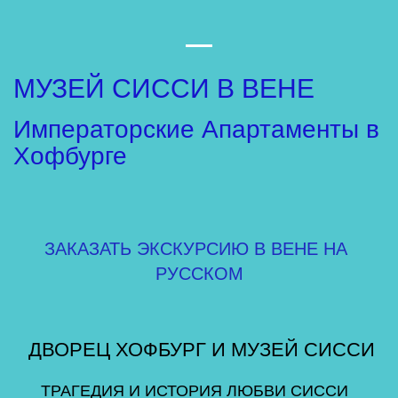
МУЗЕЙ СИССИ В ВЕНЕ 
Императорские Апартаменты в 
Хофбурге
ЗАКАЗАТЬ ЭКСКУРСИЮ В ВЕНЕ НА 
РУССКОМ
 ДВОРЕЦ ХОФБУРГ И МУЗЕЙ СИССИ
ТРАГЕДИЯ И ИСТОРИЯ ЛЮБВИ СИССИ  