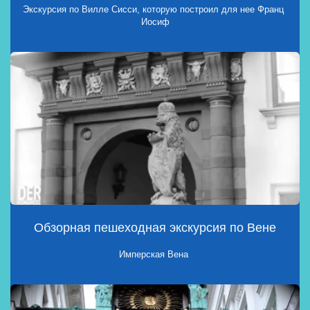
Экскурсия по Вилле Сисси, которую построил для нее Франц 
Иосиф
Обзорная пешеходная экскурсия по Вене
Имперская Вена 