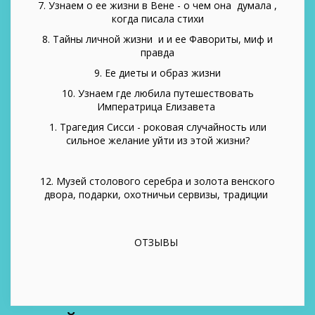
7. Узнаем о ее жизни в Вене - о чем она думала ,
когда писала стихи
8. Тайны личной жизни и и ее Фавориты, миф и
правда
9. Ее диеты и образ жизни
10. Узнаем где любила путешествовать
Императрица Елизавета
1. Трагедия Сисси - роковая случайность или
сильное желание уйти из этой жизни?
12. Музей столового серебра и золота венского
двора, подарки, охотничьи сервизы, традиции
ОТЗЫВЫ