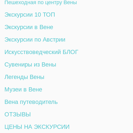
Пешеходная по центру Вены
Экскурсии 10 ТОП
Экскурсии в Вене
Экскурсии по Австрии
Искусствоведческий БЛОГ
Сувениры из Вены
Легенды Вены
Музеи в Вене
Вена путеводитель
ОТЗЫВЫ
ЦЕНЫ НА ЭКСКУРСИИ