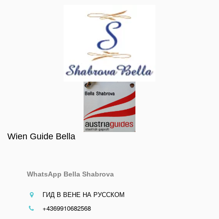
Wien Guide Bella
WhatsApp Bella Shabrova
ГИД В ВЕНЕ НА РУССКОМ
+4369910682568