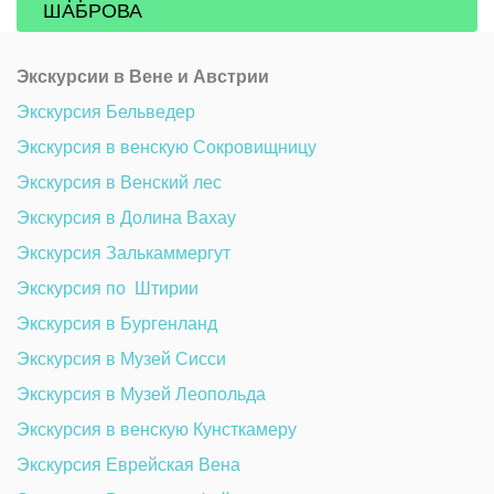
ШАБРОВА
Экскурсии в Вене и Австрии
Экскурсия Бельведер 
Экскурсия в венскую Сокровищницу 
Экскурсия в Венский лес
Экскурсия в Долина Вахау
Экскурсия Залькаммергут
Экскурсия по  Штирии
Экскурсия в Бургенланд
Экскурсия в Музей Сисси 
Экскурсия в Музей Леопольда
Экскурсия в венскую Кунсткамеру 
Экскурсия Еврейская Вена