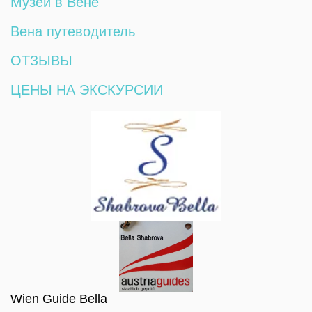
Музеи в Вене
Вена путеводитель
ОТЗЫВЫ
ЦЕНЫ НА ЭКСКУРСИИ
Wien Guide Bella