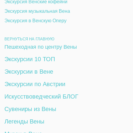
Экскурсия Венские кофейни
Экскурсия музыкальная Вена
Экскурсия в Венскую Оперу
ВЕРНУТЬСЯ НА ГЛАВНУЮ
Пешеходная по центру Вены
Экскурсии 10 ТОП
Экскурсии в Вене
Экскурсии по Австрии
Искусствоведческий БЛОГ
Сувениры из Вены
Легенды Вены