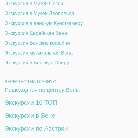
Экскурсия в Музей Сисси 
Экскурсия в Музей Леопольда
Экскурсия в венскую Кунсткамеру 
Экскурсия Еврейская Вена
Экскурсия Венские кофейни
Экскурсия музыкальная Вена
Экскурсия в Венскую Оперу
ВЕРНУТЬСЯ НА ГЛАВНУЮ
Пешеходная по центру Вены
Экскурсии 10 ТОП
Экскурсии в Вене
Экскурсии по Австрии