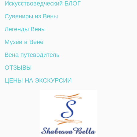
Искусствоведческий БЛОГ
Сувениры из Вены
Легенды Вены
Музеи в Вене
Вена путеводитель
ОТЗЫВЫ
ЦЕНЫ НА ЭКСКУРСИИ