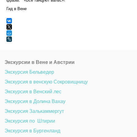
Гид в Вене
Экскурсии в Вене и Австрии
Экскурсия Бельведер 
Экскурсия в венскую Сокровищницу 
Экскурсия в Венский лес
Экскурсия в Долина Вахау
Экскурсия Залькаммергут
Экскурсия по  Штирии
Экскурсия в Бургенланд