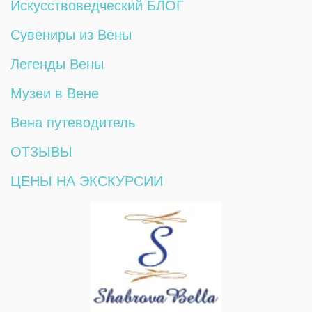
Искусствоведческий БЛОГ
Сувениры из Вены
Легенды Вены
Музеи в Вене
Вена путеводитель
ОТЗЫВЫ
ЦЕНЫ НА ЭКСКУРСИИ