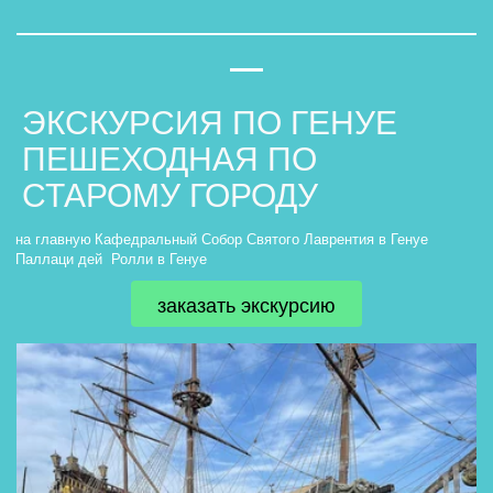
ЭКСКУРСИЯ ПО ГЕНУЕ
ПЕШЕХОДНАЯ ПО
СТАРОМУ ГОРОДУ
на главную
Кафедральный Собор Святого Лаврентия в Генуе
Паллаци дей  Ролли в Генуе
заказать экскурсию