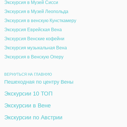
Экскурсия в Музей Сисси 
Экскурсия в Музей Леопольда
Экскурсия в венскую Кунсткамеру 
Экскурсия Еврейская Вена
Экскурсия Венские кофейни
Экскурсия музыкальная Вена
Экскурсия в Венскую Оперу
ВЕРНУТЬСЯ НА ГЛАВНУЮ
Пешеходная по центру Вены
Экскурсии 10 ТОП
Экскурсии в Вене
Экскурсии по Австрии