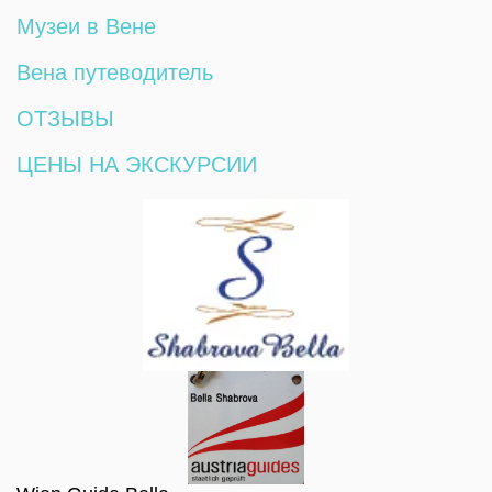
Музеи в Вене
Вена путеводитель
ОТЗЫВЫ
ЦЕНЫ НА ЭКСКУРСИИ