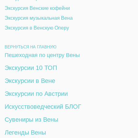
Экскурсия Венские кофейни
Экскурсия музыкальная Вена
Экскурсия в Венскую Оперу
ВЕРНУТЬСЯ НА ГЛАВНУЮ
Пешеходная по центру Вены
Экскурсии 10 ТОП
Экскурсии в Вене
Экскурсии по Австрии
Искусствоведческий БЛОГ
Сувениры из Вены
Легенды Вены