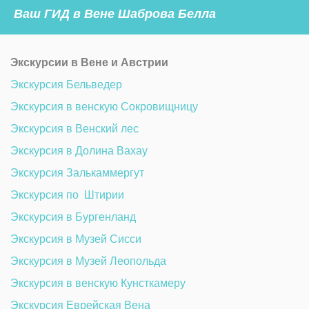
 Ваш ГИД в Вене Шаброва Белла
Экскурсии в Вене и Австрии
Экскурсия Бельведер 
Экскурсия в венскую Сокровищницу 
Экскурсия в Венский лес
Экскурсия в Долина Вахау
Экскурсия Залькаммергут
Экскурсия по  Штирии
Экскурсия в Бургенланд
Экскурсия в Музей Сисси 
Экскурсия в Музей Леопольда
Экскурсия в венскую Кунсткамеру 
Экскурсия Еврейская Вена